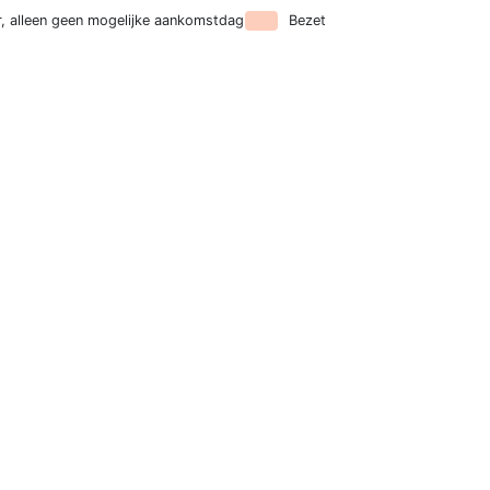
, alleen geen mogelijke aankomstdag
Bezet