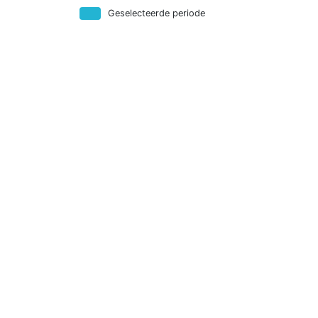
Geselecteerde periode