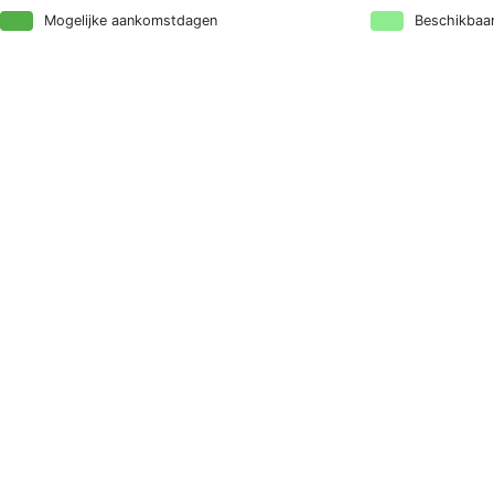
Mogelijke aankomstdagen
Beschikbaar