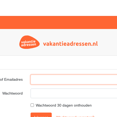
of Emailadres
Wachtwoord
Wachtwoord 30 dagen onthouden