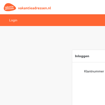
Login
Inloggen
Klantnummer 